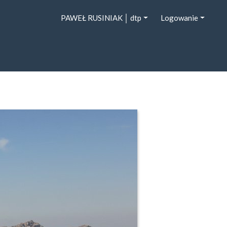
PAWEŁ RUSINIAK │ dtp
Logowanie