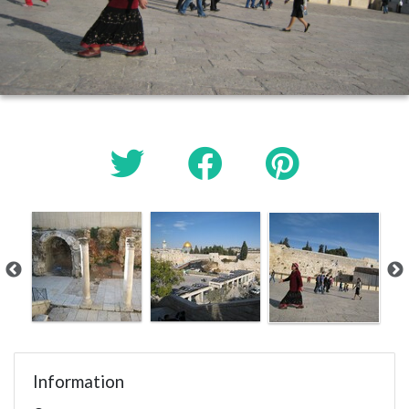
Information