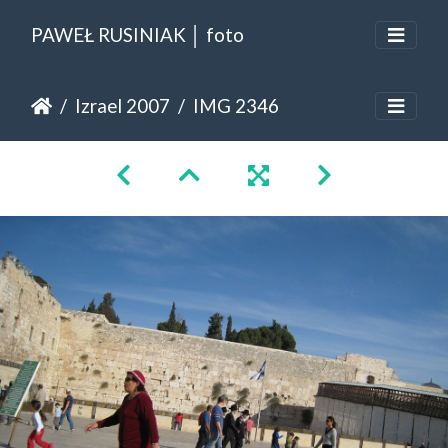
PAWEŁ RUSINIAK │ foto
Izrael 2007
IMG 2346